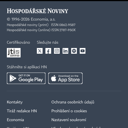
©
1996-2026
Economia, a.s.
Hospodářské noviny (print) ISSN 0862-9587
Hospodářské noviny (online) ISSN 2787-950X
Certifikováno
Sledujte nás
Stáhněte si aplikaci HN
Kontakty
Ochrana osobních údajů
Tiráž redakce HN
Prohlášení o cookies
Economia
Nastavení soukromí