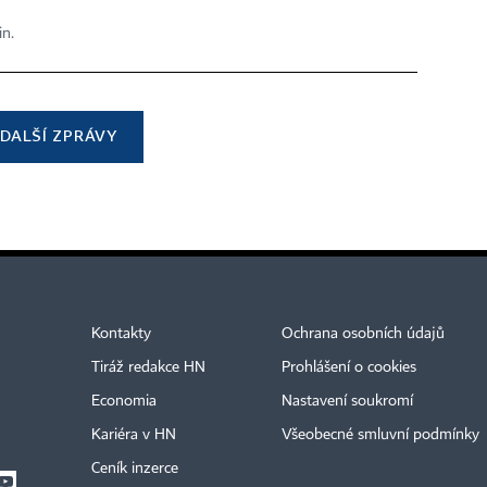
in.
DALŠÍ ZPRÁVY
Kontakty
Ochrana osobních údajů
Tiráž redakce HN
Prohlášení o cookies
Economia
Nastavení soukromí
Kariéra v HN
Všeobecné smluvní podmínky
Ceník inzerce