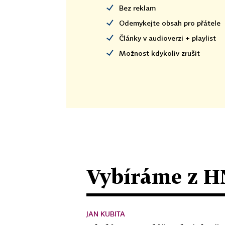
Bez reklam
Odemykejte obsah pro přátele
Články v audioverzi + playlist
Možnost kdykoliv zrušit
Vybíráme z H
JAN KUBITA