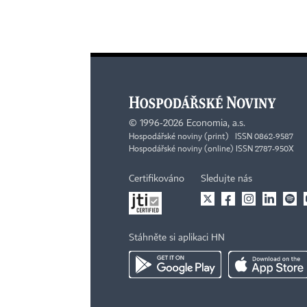
©
1996-2026
Economia, a.s.
Hospodářské noviny (print) ISSN 0862-9587
Hospodářské noviny (online) ISSN 2787-950X
Certifikováno
Sledujte nás
Stáhněte si aplikaci HN