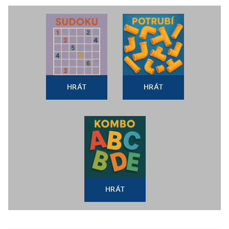
HRÁT
HRÁT
HRÁT