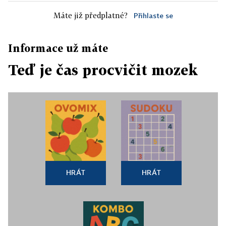
Máte již předplatné?
Přihlaste se
Informace už máte
Teď je čas procvičit mozek
HRÁT
HRÁT