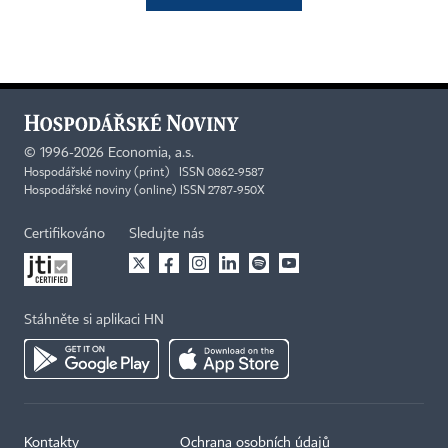
©
1996-2026
Economia, a.s.
Hospodářské noviny (print) ISSN 0862-9587
Hospodářské noviny (online) ISSN 2787-950X
Certifikováno
Sledujte nás
Stáhněte si aplikaci HN
Kontakty
Ochrana osobních údajů