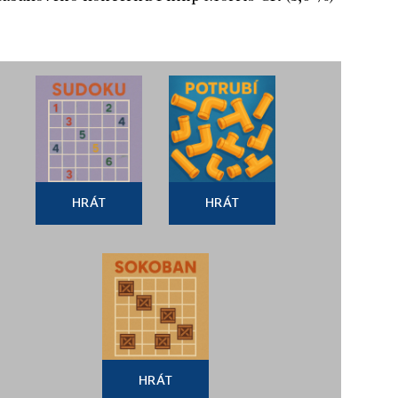
HRÁT
HRÁT
HRÁT