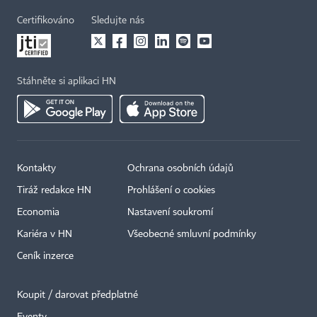
Certifikováno
Sledujte nás
Stáhněte si aplikaci HN
Kontakty
Ochrana osobních údajů
Tiráž redakce HN
Prohlášení o cookies
Economia
Nastavení soukromí
Kariéra v HN
Všeobecné smluvní podmínky
Ceník inzerce
Koupit / darovat předplatné
Eventy