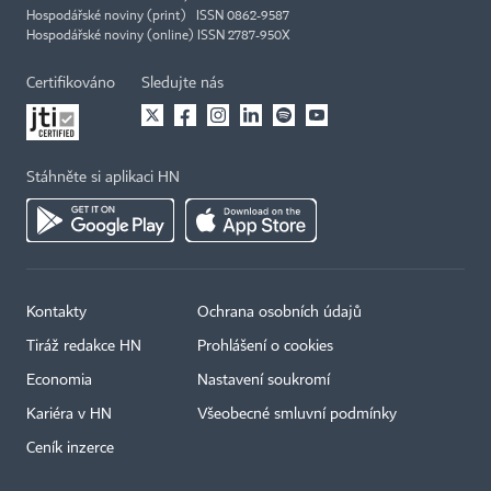
Hospodářské noviny (print) ISSN 0862-9587
Hospodářské noviny (online) ISSN 2787-950X
Certifikováno
Sledujte nás
Stáhněte si aplikaci HN
Kontakty
Ochrana osobních údajů
Tiráž redakce HN
Prohlášení o cookies
Economia
Nastavení soukromí
Kariéra v HN
Všeobecné smluvní podmínky
Ceník inzerce