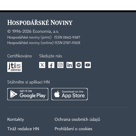
©
1996-2026
Economia, a.s.
Hospodářské noviny (print) ISSN 0862-9587
Hospodářské noviny (online) ISSN 2787-950X
Certifikováno
Sledujte nás
Stáhněte si aplikaci HN
Kontakty
Ochrana osobních údajů
Tiráž redakce HN
Prohlášení o cookies