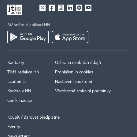
Stáhněte si aplikaci HN
Kontakty
Ochrana osobních údajů
Tiráž redakce HN
Prohlášení o cookies
Economia
Nastavení soukromí
Kariéra v HN
Všeobecné smluvní podmínky
Ceník inzerce
Koupit / darovat předplatné
Eventy
Newslettery