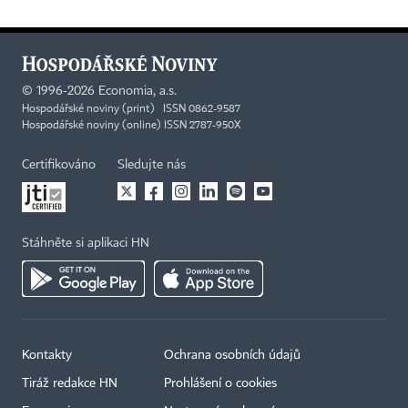
©
1996-2026
Economia, a.s.
Hospodářské noviny (print) ISSN 0862-9587
Hospodářské noviny (online) ISSN 2787-950X
Certifikováno
Sledujte nás
Stáhněte si aplikaci HN
Kontakty
Ochrana osobních údajů
Tiráž redakce HN
Prohlášení o cookies