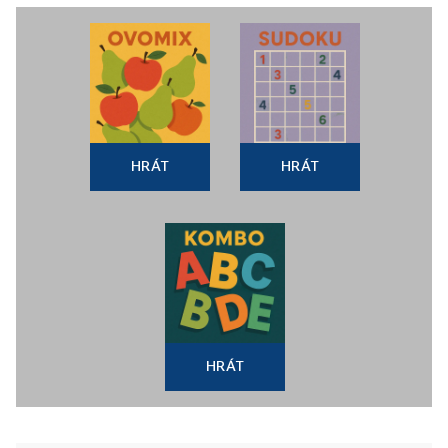
HRÁT
HRÁT
HRÁT