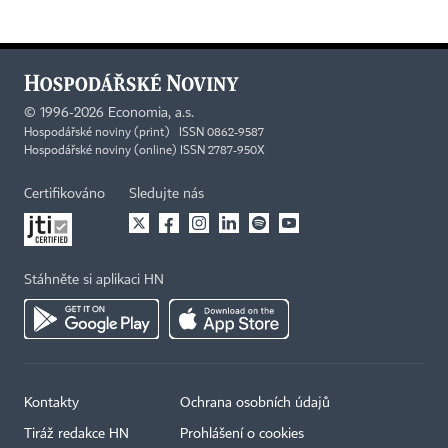
©
1996-2026
Economia, a.s.
Hospodářské noviny (print) ISSN 0862-9587
Hospodářské noviny (online) ISSN 2787-950X
Certifikováno
Sledujte nás
Stáhněte si aplikaci HN
Kontakty
Ochrana osobních údajů
Tiráž redakce HN
Prohlášení o cookies