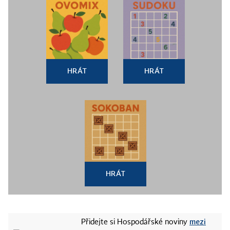
HRÁT
HRÁT
HRÁT
mezi
Přidejte si Hospodářské noviny