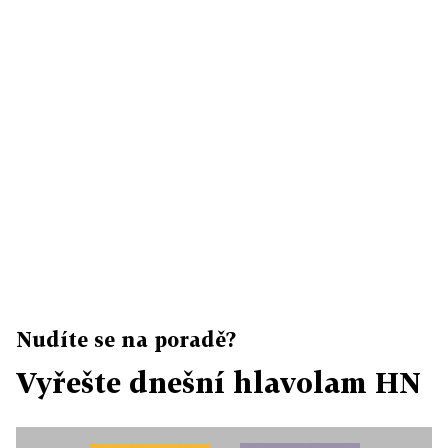
Nudíte se na poradě?
Vyřešte dnešní hlavolam HN