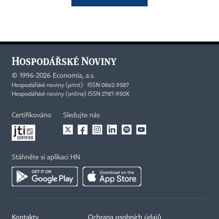
©
1996-2026
Economia, a.s.
Hospodářské noviny (print) ISSN 0862-9587
Hospodářské noviny (online) ISSN 2787-950X
Certifikováno
Sledujte nás
Stáhněte si aplikaci HN
Kontakty
Ochrana osobních údajů