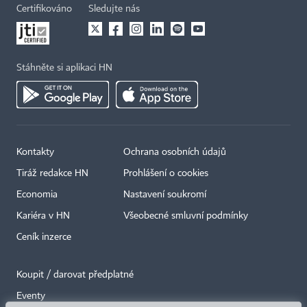
Certifikováno
Sledujte nás
Stáhněte si aplikaci HN
Kontakty
Ochrana osobních údajů
Tiráž redakce HN
Prohlášení o cookies
Economia
Nastavení soukromí
Kariéra v HN
Všeobecné smluvní podmínky
Ceník inzerce
Koupit / darovat předplatné
Eventy
×