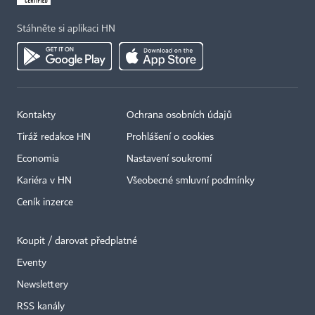
Stáhněte si aplikaci HN
Kontakty
Ochrana osobních údajů
Tiráž redakce HN
Prohlášení o cookies
Economia
Nastavení soukromí
Kariéra v HN
Všeobecné smluvní podmínky
Ceník inzerce
Koupit / darovat předplatné
Eventy
Newslettery
RSS kanály