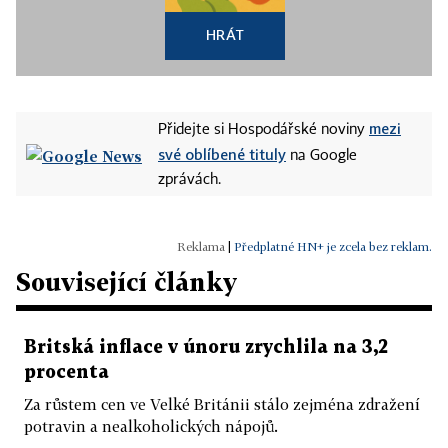
HRÁT
mezi
Přidejte si Hospodářské noviny
své oblíbené tituly
na Google
zprávách.
|
Předplatné HN+ je zcela bez reklam.
Související články
Britská inflace v únoru zrychlila na 3,2
procenta
Za růstem cen ve Velké Británii stálo zejména zdražení
potravin a nealkoholických nápojů.