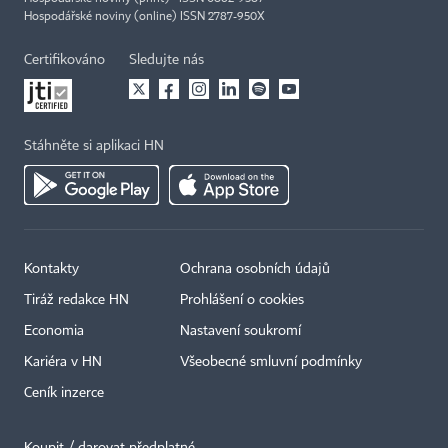
Hospodářské noviny (online) ISSN 2787-950X
Certifikováno
Sledujte nás
Stáhněte si aplikaci HN
Kontakty
Ochrana osobních údajů
Tiráž redakce HN
Prohlášení o cookies
Economia
Nastavení soukromí
Kariéra v HN
Všeobecné smluvní podmínky
Ceník inzerce