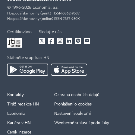
©
1996-2026
Economia, a.s.
Hospodářské noviny (print) ISSN 0862-9587
Hospodářské noviny (online) ISSN 2787-950X
Certifikováno
Sledujte nás
Stáhněte si aplikaci HN
Kontakty
Ochrana osobních údajů
Tiráž redakce HN
Prohlášení o cookies
Economia
Nastavení soukromí
Kariéra v HN
Všeobecné smluvní podmínky
Ceník inzerce