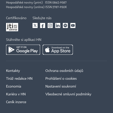
Hospodářské noviny (print) ISSN 0862-9587
Hospodářské noviny (online) ISSN 2787-950X
Certifikováno
Sledujte nás
Stáhněte si aplikaci HN
Kontakty
Ochrana osobních údajů
Tiráž redakce HN
Prohlášení o cookies
Economia
Nastavení soukromí
Kariéra v HN
Všeobecné smluvní podmínky
Ceník inzerce