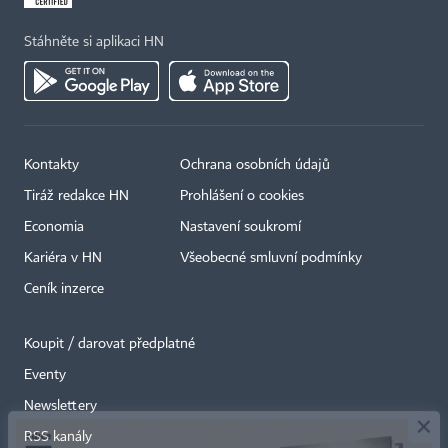
Stáhněte si aplikaci HN
Kontakty
Ochrana osobních údajů
Tiráž redakce HN
Prohlášení o cookies
Economia
Nastavení soukromí
Kariéra v HN
Všeobecné smluvní podmínky
Ceník inzerce
Koupit / darovat předplatné
Eventy
×
Newslettery
RSS kanály