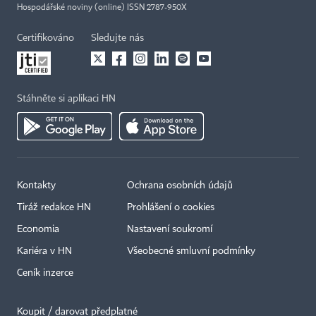
Hospodářské noviny (online) ISSN 2787-950X
Certifikováno
Sledujte nás
Stáhněte si aplikaci HN
Kontakty
Ochrana osobních údajů
Tiráž redakce HN
Prohlášení o cookies
Economia
Nastavení soukromí
Kariéra v HN
Všeobecné smluvní podmínky
Ceník inzerce
Koupit / darovat předplatné