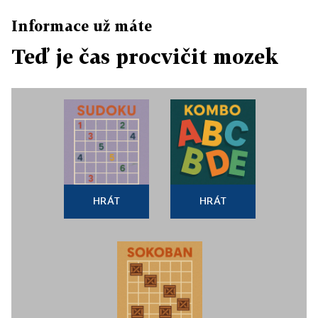
Informace už máte
Teď je čas procvičit mozek
HRÁT
HRÁT