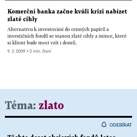
Komerční banka začne kvůli krizi nabízet
zlaté cihly
Alternativu k investování do cenných papírů a
investičních fondů se stanou zlaté cihly a mince, které
si klient bude moci vzít i domů.
9. 3. 2009 ▪ 2 min. čtení
Téma:
zlato
ODEBÍRAT