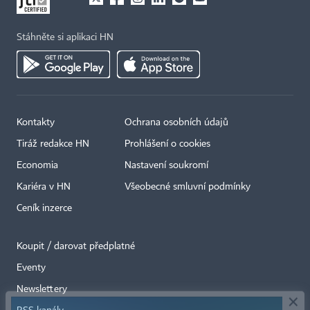
Stáhněte si aplikaci HN
Kontakty
Ochrana osobních údajů
Tiráž redakce HN
Prohlášení o cookies
Economia
Nastavení soukromí
Kariéra v HN
Všeobecné smluvní podmínky
Ceník inzerce
Koupit / darovat předplatné
Eventy
×
Newslettery