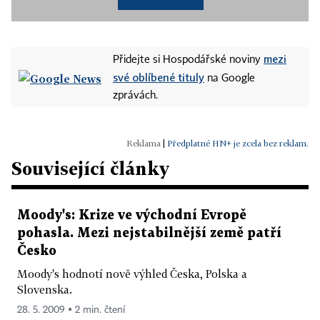
mezi
Přidejte si Hospodářské noviny
své oblíbené tituly
na Google
zprávách.
|
Předplatné HN+ je zcela bez reklam.
Související články
Moody's: Krize ve východní Evropě
pohasla. Mezi nejstabilnější země patří
Česko
Moody's hodnotí nově výhled Česka, Polska a
Slovenska.
28. 5. 2009 ▪ 2 min. čtení