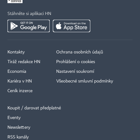
Stáhněte si aplikaci HN
Kontakty
Ochrana osobních údajů
Tiráž redakce HN
Prohlášení o cookies
Economia
Nastavení soukromí
Kariéra v HN
Všeobecné smluvní podmínky
Ceník inzerce
Koupit / darovat předplatné
Eventy
Newslettery
RSS kanály