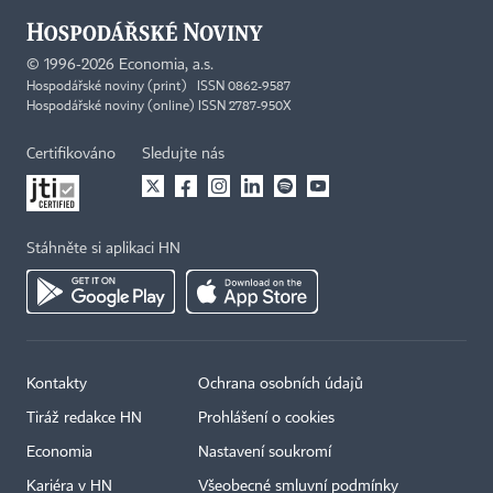
©
1996-2026
Economia, a.s.
Hospodářské noviny (print) ISSN 0862-9587
Hospodářské noviny (online) ISSN 2787-950X
Certifikováno
Sledujte nás
Stáhněte si aplikaci HN
Kontakty
Ochrana osobních údajů
Tiráž redakce HN
Prohlášení o cookies
Economia
Nastavení soukromí
Kariéra v HN
Všeobecné smluvní podmínky