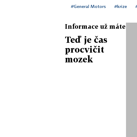
#General Motors
#krize
Informace už máte
Teď je čas
procvičit
mozek