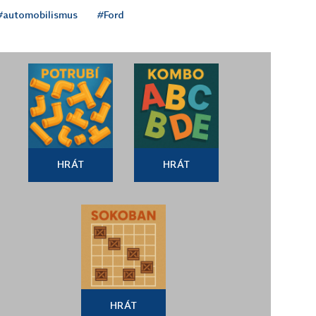
#automobilismus
#Ford
HRÁT
HRÁT
HRÁT