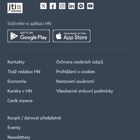
Stáhněte si aplikaci HN
Kontakty
Ochrana osobních údajů
Tiráž redakce HN
Prohlášení o cookies
Economia
Nastavení soukromí
Kariéra v HN
Všeobecné smluvní podmínky
Ceník inzerce
Koupit / darovat předplatné
Eventy
×
Newslettery