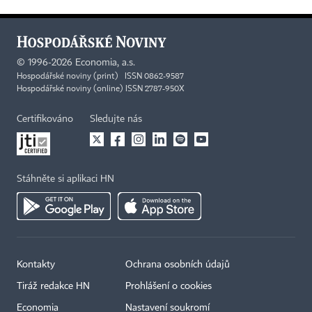
©
1996-2026
Economia, a.s.
Hospodářské noviny (print) ISSN 0862-9587
Hospodářské noviny (online) ISSN 2787-950X
Certifikováno
Sledujte nás
Stáhněte si aplikaci HN
Kontakty
Ochrana osobních údajů
Tiráž redakce HN
Prohlášení o cookies
Economia
Nastavení soukromí