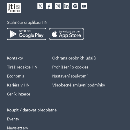
Stáhněte si aplikaci HN
Kontakty
Ochrana osobních údajů
Tiráž redakce HN
Prohlášení o cookies
Economia
Nastavení soukromí
Kariéra v HN
Všeobecné smluvní podmínky
Ceník inzerce
Koupit / darovat předplatné
Eventy
Newslettery