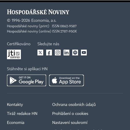
©
1996-2026
Economia, a.s.
Hospodářské noviny (print) ISSN 0862-9587
Hospodářské noviny (online) ISSN 2787-950X
Certifikováno
Sledujte nás
Stáhněte si aplikaci HN
Kontakty
Ochrana osobních údajů
Tiráž redakce HN
Prohlášení o cookies
Economia
Nastavení soukromí