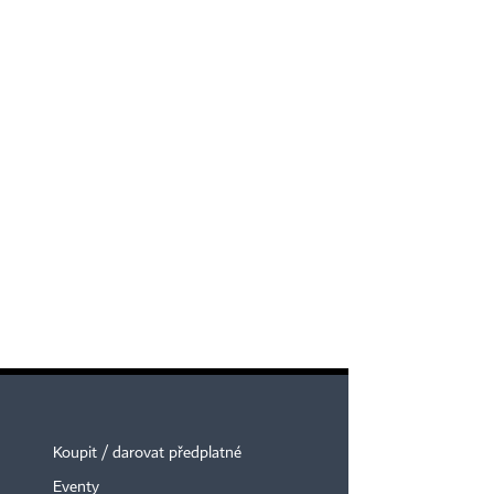
Koupit / darovat předplatné
Eventy