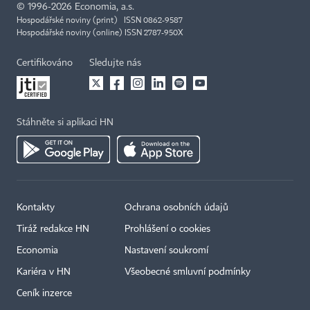
©
1996-2026
Economia, a.s.
Hospodářské noviny (print) ISSN 0862-9587
Hospodářské noviny (online) ISSN 2787-950X
Certifikováno
Sledujte nás
Stáhněte si aplikaci HN
Kontakty
Ochrana osobních údajů
Tiráž redakce HN
Prohlášení o cookies
Economia
Nastavení soukromí
Kariéra v HN
Všeobecné smluvní podmínky
Ceník inzerce