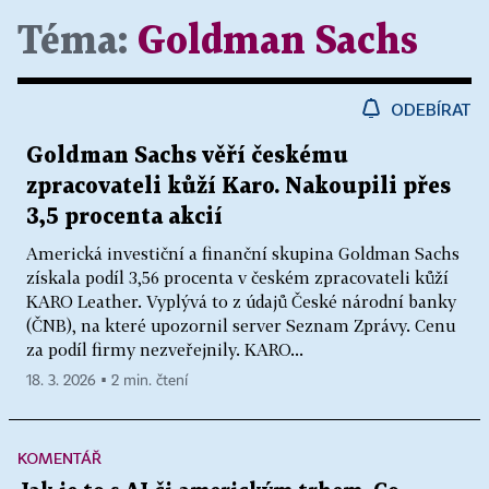
Téma:
Goldman Sachs
ODEBÍRAT
Goldman Sachs věří českému
zpracovateli kůží Karo. Nakoupili přes
3,5 procenta akcií
Americká investiční a finanční skupina Goldman Sachs
získala podíl 3,56 procenta v českém zpracovateli kůží
KARO Leather. Vyplývá to z údajů České národní banky
(ČNB), na které upozornil server Seznam Zprávy. Cenu
za podíl firmy nezveřejnily. KARO...
18. 3. 2026 ▪ 2 min. čtení
KOMENTÁŘ