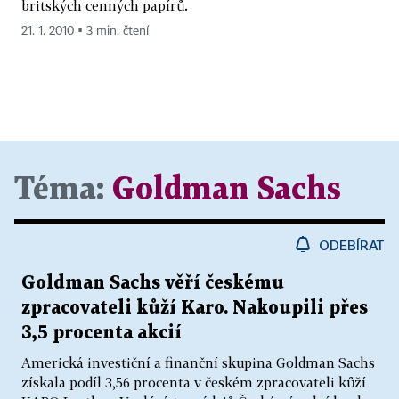
britských cenných papírů.
21. 1. 2010 ▪ 3 min. čtení
Téma:
Goldman Sachs
ODEBÍRAT
Goldman Sachs věří českému
zpracovateli kůží Karo. Nakoupili přes
3,5 procenta akcií
Americká investiční a finanční skupina Goldman Sachs
získala podíl 3,56 procenta v českém zpracovateli kůží