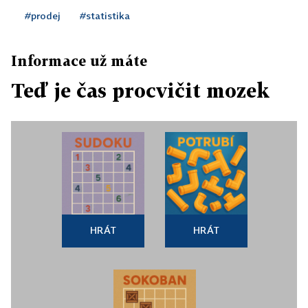
#prodej
#statistika
Informace už máte
Teď je čas procvičit mozek
HRÁT
HRÁT