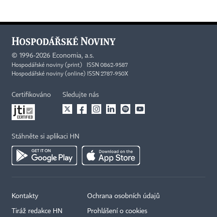
©
1996-2026
Economia, a.s.
Hospodářské noviny (print) ISSN 0862-9587
Hospodářské noviny (online) ISSN 2787-950X
Certifikováno
Sledujte nás
Stáhněte si aplikaci HN
Kontakty
Ochrana osobních údajů
Tiráž redakce HN
Prohlášení o cookies