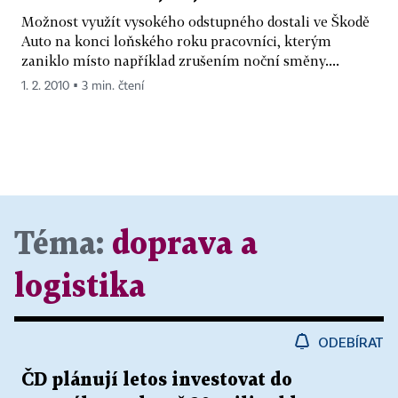
Možnost využít vysokého odstupného dostali ve Škodě
Auto na konci loňského roku pracovníci, kterým
zaniklo místo například zrušením noční směny....
1. 2. 2010 ▪ 3 min. čtení
Téma:
doprava a
logistika
ODEBÍRAT
ČD plánují letos investovat do