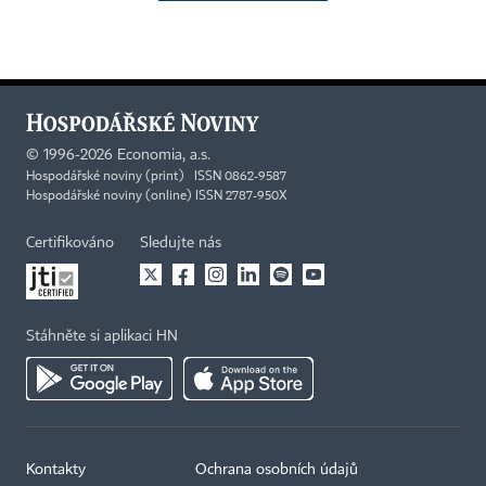
©
1996-2026
Economia, a.s.
Hospodářské noviny (print) ISSN 0862-9587
Hospodářské noviny (online) ISSN 2787-950X
Certifikováno
Sledujte nás
Stáhněte si aplikaci HN
Kontakty
Ochrana osobních údajů