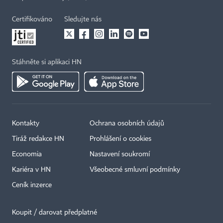
Certifikováno
Sledujte nás
Stáhněte si aplikaci HN
Kontakty
Ochrana osobních údajů
Tiráž redakce HN
Prohlášení o cookies
Economia
Nastavení soukromí
Kariéra v HN
Všeobecné smluvní podmínky
Ceník inzerce
Koupit / darovat předplatné