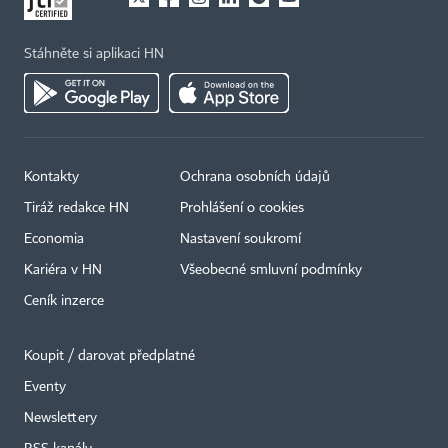
Stáhněte si aplikaci HN
Kontakty
Ochrana osobních údajů
Tiráž redakce HN
Prohlášení o cookies
Economia
Nastavení soukromí
Kariéra v HN
Všeobecné smluvní podmínky
Ceník inzerce
Koupit / darovat předplatné
Eventy
Newslettery