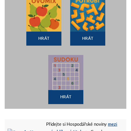
HRÁT
HRÁT
HRÁT
mezi
Přidejte si Hospodářské noviny