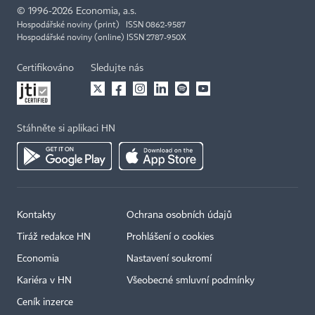
©
1996-2026
Economia, a.s.
Hospodářské noviny (print) ISSN 0862-9587
Hospodářské noviny (online) ISSN 2787-950X
Certifikováno
Sledujte nás
Stáhněte si aplikaci HN
Kontakty
Ochrana osobních údajů
Tiráž redakce HN
Prohlášení o cookies
Economia
Nastavení soukromí
Kariéra v HN
Všeobecné smluvní podmínky
Ceník inzerce