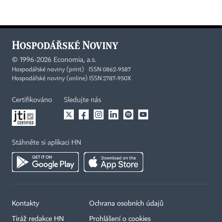
©
1996-2026
Economia, a.s.
Hospodářské noviny (print) ISSN 0862-9587
Hospodářské noviny (online) ISSN 2787-950X
Certifikováno
Sledujte nás
Stáhněte si aplikaci HN
Kontakty
Ochrana osobních údajů
Tiráž redakce HN
Prohlášení o cookies