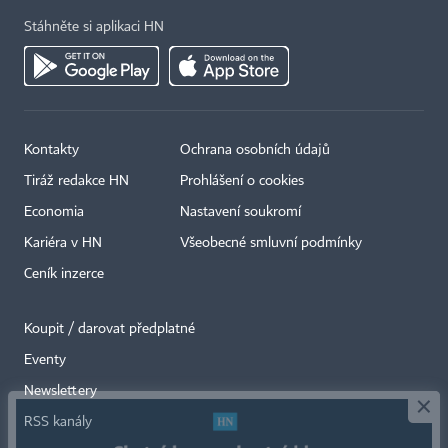
Stáhněte si aplikaci HN
Kontakty
Ochrana osobních údajů
Tiráž redakce HN
Prohlášení o cookies
Economia
Nastavení soukromí
Kariéra v HN
Všeobecné smluvní podmínky
Ceník inzerce
Koupit / darovat předplatné
Eventy
×
Newslettery
RSS kanály