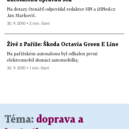
Na dotazy čtenářů odpovídal redaktor HN a iHNed.cz
Jan Markovič.
30. 9. 2010 ▪ 2 min. čtení
Živě z Paříže: Škoda Octavia Green E Line
Na pařížském autosalonu byl odhalen první
elektromobil domácí automobilky.
30. 9. 2010 ▪ 1 min. čtení
Téma:
doprava a