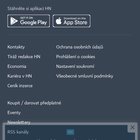
Stáhněte si aplikaci HN
Kontakty
Ochrana osobních údajů
Tiráž redakce HN
Prohlášení o cookies
Economia
Nastavení soukromí
Kariéra v HN
Všeobecné smluvní podmínky
Ceník inzerce
Koupit / darovat předplatné
Eventy
×
Newslettery
RSS kanály