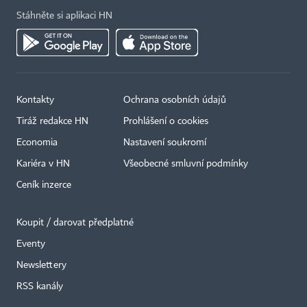
Stáhněte si aplikaci HN
Kontakty
Ochrana osobních údajů
Tiráž redakce HN
Prohlášení o cookies
Economia
Nastavení soukromí
Kariéra v HN
Všeobecné smluvní podmínky
Ceník inzerce
Koupit / darovat předplatné
Eventy
Newslettery
RSS kanály