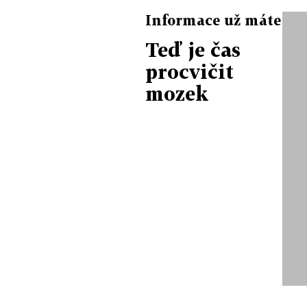
Informace už máte
Teď je čas
procvičit
mozek