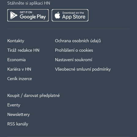
Stáhněte si aplikaci HN
Kontakty
Ochrana osobních údajů
Tiráž redakce HN
Prohlášení o cookies
Economia
Nastavení soukromí
Kariéra v HN
Všeobecné smluvní podmínky
Ceník inzerce
Koupit / darovat předplatné
Eventy
×
Newslettery
RSS kanály