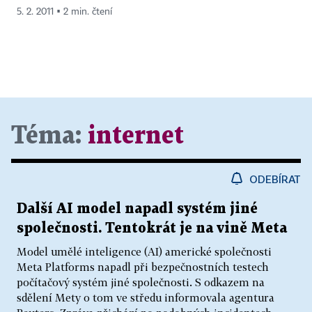
5. 2. 2011 ▪ 2 min. čtení
Téma:
internet
ODEBÍRAT
Další AI model napadl systém jiné
společnosti. Tentokrát je na vině Meta
Model umělé inteligence (AI) americké společnosti
Meta Platforms napadl při bezpečnostních testech
počítačový systém jiné společnosti. S odkazem na
sdělení Mety o tom ve středu informovala agentura