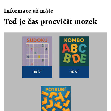
Informace už máte
Teď je čas procvičit mozek
HRÁT
HRÁT