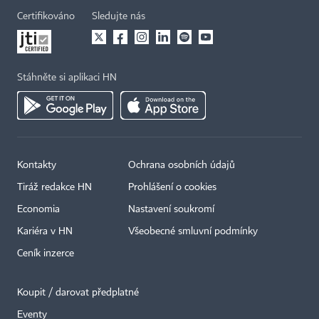
Certifikováno
Sledujte nás
Stáhněte si aplikaci HN
Kontakty
Ochrana osobních údajů
Tiráž redakce HN
Prohlášení o cookies
Economia
Nastavení soukromí
Kariéra v HN
Všeobecné smluvní podmínky
Ceník inzerce
Koupit / darovat předplatné
Eventy