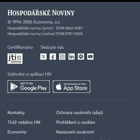
©
1996-2026
Economia, a.s.
Hospodářské noviny (print) ISSN 0862-9587
Hospodářské noviny (online) ISSN 2787-950X
Certifikováno
Sledujte nás
Stáhněte si aplikaci HN
Kontakty
Ochrana osobních údajů
Tiráž redakce HN
Prohlášení o cookies
Economia
Nastavení soukromí