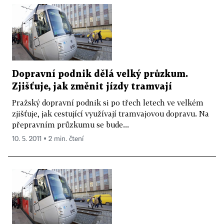
Dopravní podnik dělá velký průzkum.
Zjišťuje, jak změnit jízdy tramvají
Pražský dopravní podnik si po třech letech ve velkém
zjišťuje, jak cestující využívají tramvajovou dopravu. Na
přepravním průzkumu se bude...
10. 5. 2011 ▪ 2 min. čtení