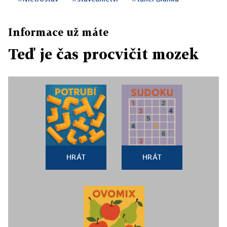
Informace už máte
Teď je čas procvičit mozek
HRÁT
HRÁT