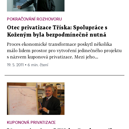
POKRAČOVÁNÍ ROZHOVORU
Otec privatizace Tříska: Spolupráce s
Koženým byla bezpodmínečně nutná
Proces ekonomické transformace poskytl několika
málo lidem prostor pro vytvoření jedinečného projektu
s názvem kuponová privatizace. Mezi jeho...
19. 5. 2011 ▪ 6 min. čtení
KUPONOVÁ PRIVATIZACE