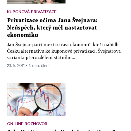
KUPONOVÁ PRIVATIZACE
Privatizace očima Jana Švejnara:
Neúspěch, který měl nastartovat
ekonomiku
Jan Švejnar patří mezi tu část ekonomů, kteří nabídli
Česku alternativu ke kuponové privatizaci. Švejnarova
varianta přerozdělení státního...
23. 5. 2011 ▪ 4 min. čtení
ON-LINE ROZHOVOR